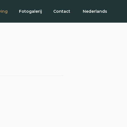
ing
Fotogalerij
Contact
Nederlands