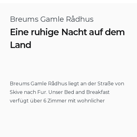
Breums Gamle Rådhus
Eine ruhige Nacht auf dem
Land
Breums Gamle Rådhus liegt an der Straße von
Skive nach Fur. Unser Bed and Breakfast
verfügt über 6 Zimmer mit wohnlicher
Atmosphäre.