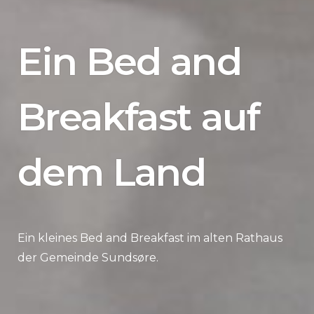
Ein Bed and
Breakfast auf
dem Land
Ein kleines Bed and Breakfast im alten Rathaus
der Gemeinde Sundsøre.