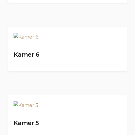
Kamer 6
Kamer 5