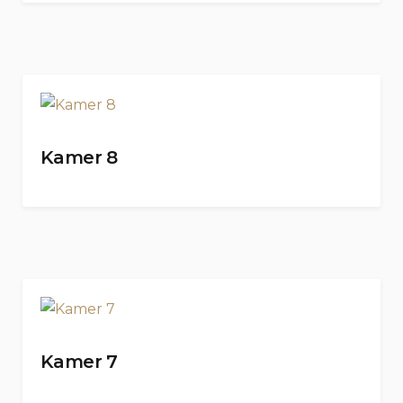
Kamer 8
Kamer 7