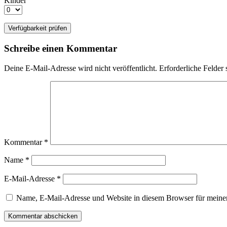
Kinder
Schreibe einen Kommentar
Deine E-Mail-Adresse wird nicht veröffentlicht.
Erforderliche Felder 
Kommentar
*
Name
*
E-Mail-Adresse
*
Name, E-Mail-Adresse und Website in diesem Browser für meine