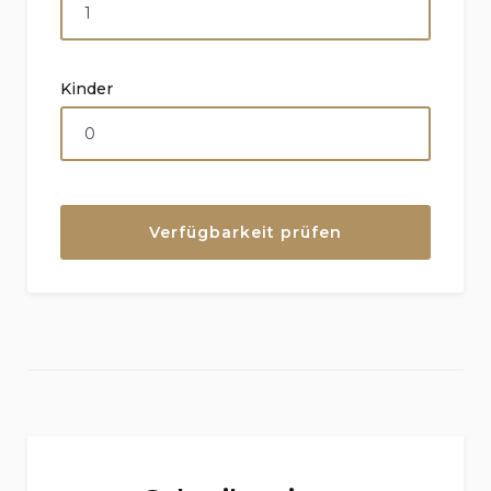
Kinder