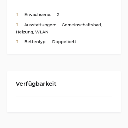
Erwachsene:
2
Ausstattungen:
Gemeinschaftsbad
,
Heizung
,
WLAN
Bettentyp:
Doppelbett
Verfügbarkeit