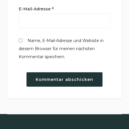
E-Mail-Adresse
*
Name, E-Mail-Adresse und Website in
diesem Browser für meinen nächsten
Kommentar speichern.