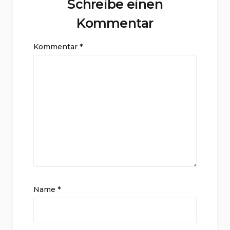
Schreibe einen
Kommentar
Kommentar
*
Name
*