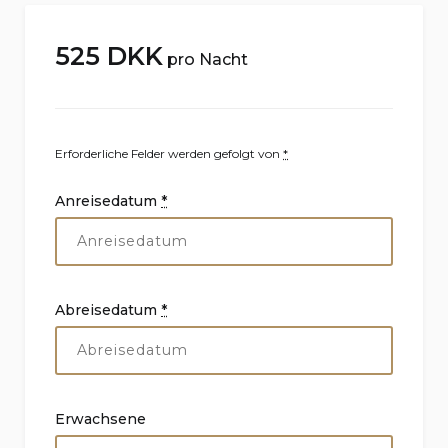
525
DKK
pro Nacht
Erforderliche Felder werden gefolgt von
*
Anreisedatum
*
Abreisedatum
*
Erwachsene